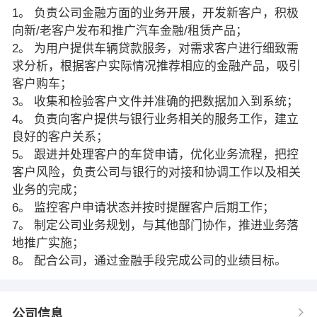
1。 负责公司金融方面的业务开展，开发新客户，积极
向新/老客户发布和推广汽车金融/租赁产品；
2。 为用户提供车辆贷款服务，对需求客户进行细致需
求分析，根据客户实际情况推荐相应的金融产品，吸引
客户购车；
3。 收集和检验客户文件并准确的把数据加入到系统；
4。 负责向客户提供与银行业务相关的服务工作，建立
良好的客户关系；
5。 跟进并处理客户的车贷申请，优化业务流程，把控
客户风险，负责公司与银行的对接和协调工作以及相关
业务的完成；
6。 监控客户申请状态并按时提醒客户后期工作；
7。 制定公司业务规划，与其他部门协作，推进业务落
地推广实施；
8。 配合公司，通过金融手段完成公司的业绩目标。
公司信息