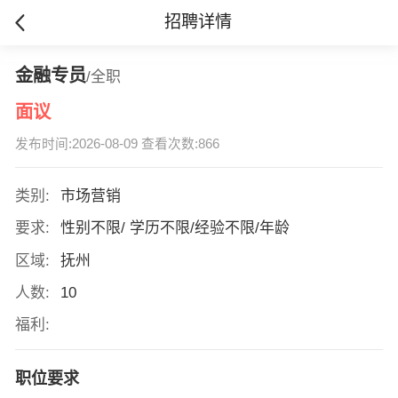
招聘详情
金融专员
/全职
面议
发布时间:2026-08-09 查看次数:866
类别:
市场营销
要求:
性别不限/ 学历不限/经验不限/年龄
区域:
抚州
人数:
10
福利:
职位要求