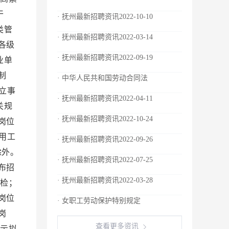
干
· 抚州最新招聘资讯2022-10-10
类管
· 抚州最新招聘资讯2022-03-14
各级
· 抚州最新招聘资讯2022-09-19
业单
制
· 中华人民共和国劳动合同法
立事
· 抚州最新招聘资讯2022-04-11
关规
· 抚州最新招聘资讯2022-10-24
岗位
用工
· 抚州最新招聘资讯2022-09-26
除外。
· 抚州最新招聘资讯2022-07-25
布招
· 抚州最新招聘资讯2022-03-28
检；
岗位
· 女职工劳动保护特别规定
岗
查看更多资讯
示拟