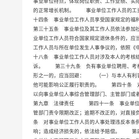
事业单位特点，体现岗位职责、工作业绩、实
的正常增长机制。 事业单位工作人员的工
十四条 事业单位工作人员享受国家规定的
第三十五条 事业单位及其工作人员依法参加
业单位工作人员符合国家规定退休条件的，
工作人员与所在单位发生人事争议的，依照《
十八条 事业单位工作人员对涉及本人的考核
诉。 第三十九条 负有事业单位聘用、考核
形之一的，应当回避： （一）与本人有利
他可能影响公正履行职责的。 第四十条 对
以向事业单位人事综合管理部门、主管部门
第九章 法律责任 第四十一条 事业单位
管部门责令限期改正；逾期不改正的，对直接
条 对事业单位工作人员的人事处理违反本条
响；造成经济损失的，依法给予赔偿。 第四