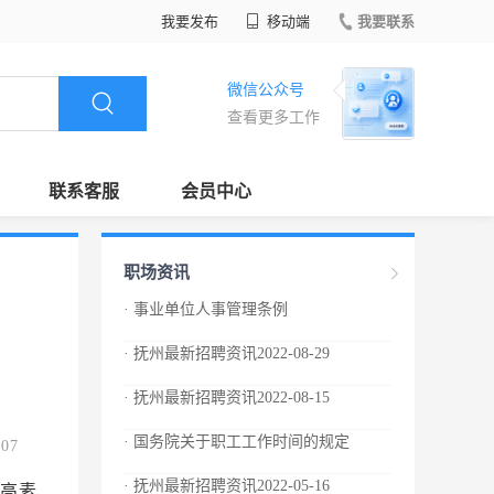
我要发布
移动端
我要联系
微信公众号
查看更多工作
联系客服
会员中心
职场资讯
· 事业单位人事管理条例
· 抚州最新招聘资讯2022-08-29
· 抚州最新招聘资讯2022-08-15
· 国务院关于职工工作时间的规定
.07
· 抚州最新招聘资讯2022-05-16
高素