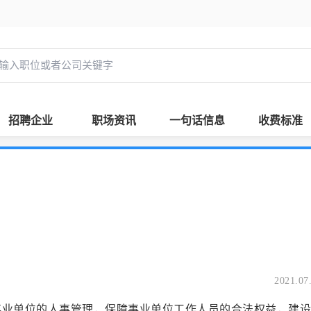
招聘企业
职场资讯
一句话信息
收费标准
2021.07
位的人事管理，保障事业单位工作人员的合法权益，建设